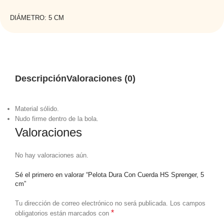
DIÁMETRO: 5 CM
Descripción
Valoraciones (0)
Material sólido.
Nudo firme dentro de la bola.
Valoraciones
No hay valoraciones aún.
Sé el primero en valorar “Pelota Dura Con Cuerda HS Sprenger, 5
cm”
Tu dirección de correo electrónico no será publicada.
Los campos
*
obligatorios están marcados con