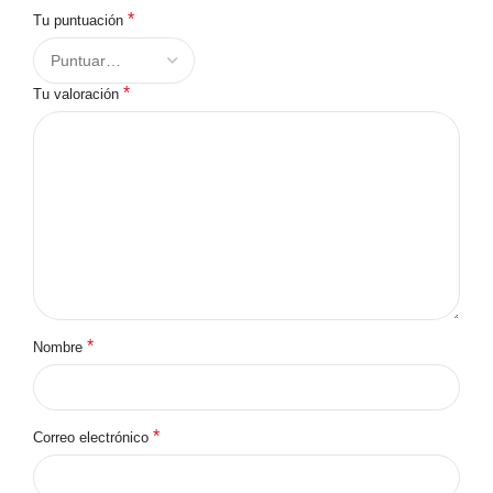
*
Tu puntuación
*
Tu valoración
*
Nombre
*
Correo electrónico