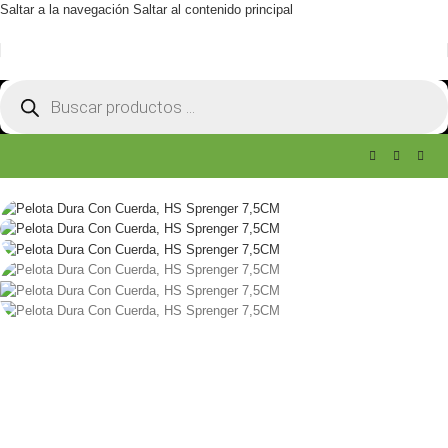
Saltar a la navegación
Saltar al contenido principal