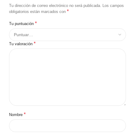
Tu dirección de correo electrónico no será publicada.
Los campos
*
obligatorios están marcados con
*
Tu puntuación
*
Tu valoración
*
Nombre