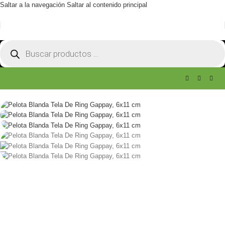
Saltar a la navegación
Saltar al contenido principal