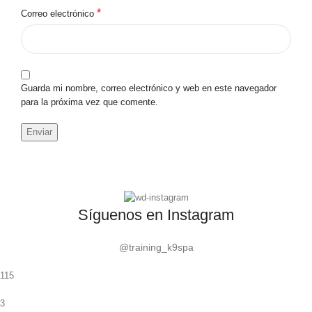
*
Correo electrónico
Guarda mi nombre, correo electrónico y web en este navegador
para la próxima vez que comente.
Síguenos en Instagram
@training_k9spa
115
3