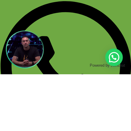
Powered by
Joinchat