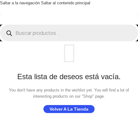
Saltar a la navegación
Saltar al contenido principal
Esta lista de deseos está vacía.
You don't have any products in the wishlist yet. You will find a lot of
interesting products on our "Shop" page.
Volver A La Tienda