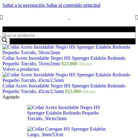
Saltar a la navegación
Saltar al contenido principal
Búsqueda de productos
Collar Acero Inoxidable Negro HS Sprenger Eslabón Redondo
Pequeño Torcido, 55cm/2mm
$
23.000
IVA incl.
Volver a productos
Collar Acero Inoxidable Negro HS Sprenger Eslabón Redondo
Pequeño Torcido, 45cm/2,5mm
$
23.000
IVA incl.
Agotado