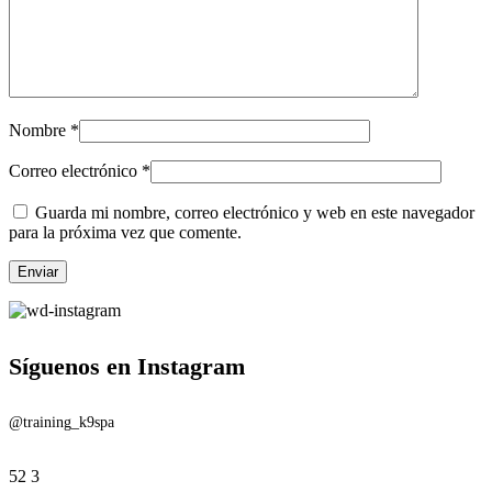
Nombre
*
Correo electrónico
*
Guarda mi nombre, correo electrónico y web en este navegador
para la próxima vez que comente.
Síguenos en Instagram
@training_k9spa
52
3