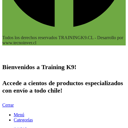
Todos los derechos reservados TRAININGK9.CL - Desarrollo por
www.tecnoinver.cl
Bienvenidos a Training K9!
Accede a cientos de productos especializados
con envío a todo chile!
Cerrar
Menú
Categorías