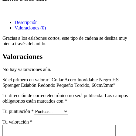
Descripción
Valoraciones (0)
Gracias a los eslabones cortos, este tipo de cadena se desliza muy
bien a través del anillo.
Valoraciones
No hay valoraciones aún.
Sé el primero en valorar “Collar Acero Inoxidable Negro HS
Sprenger Eslabón Redondo Pequeño Torcido, 60cm/2mm”
Tu dirección de correo electrónico no será publicada.
Los campos
obligatorios están marcados con
*
Tu puntuación
*
Tu valoración
*