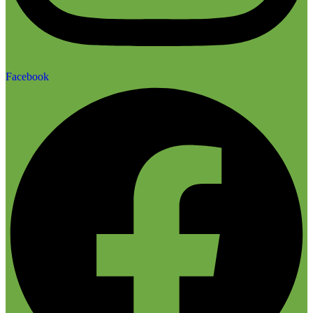
Facebook