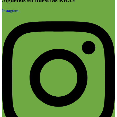
Instagram