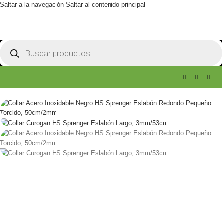
Saltar a la navegación
Saltar al contenido principal