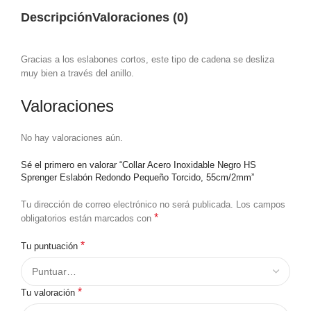
Descripción
Valoraciones (0)
Gracias a los eslabones cortos, este tipo de cadena se desliza
muy bien a través del anillo.
Valoraciones
No hay valoraciones aún.
Sé el primero en valorar “Collar Acero Inoxidable Negro HS
Sprenger Eslabón Redondo Pequeño Torcido, 55cm/2mm”
Tu dirección de correo electrónico no será publicada.
Los campos
*
obligatorios están marcados con
*
Tu puntuación
*
Tu valoración