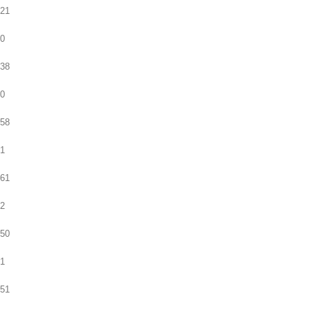
21
0
38
0
58
1
61
2
50
1
51