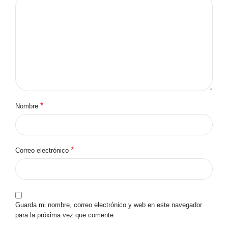
*
Nombre
*
Correo electrónico
Guarda mi nombre, correo electrónico y web en este navegador
para la próxima vez que comente.