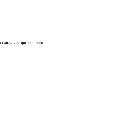
 próxima vez que comente.