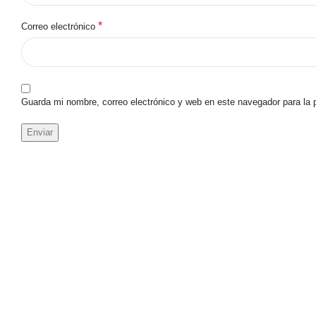
*
Correo electrónico
Guarda mi nombre, correo electrónico y web en este navegador para la