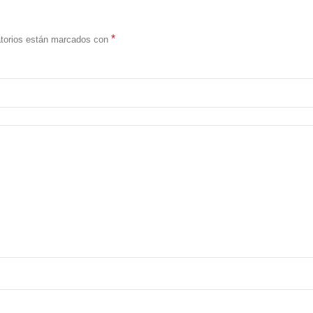
*
atorios están marcados con