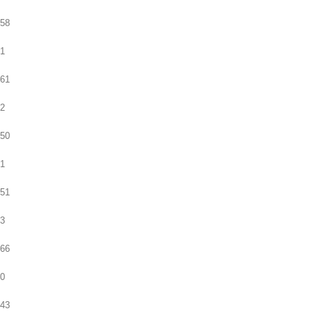
58
1
61
2
50
1
51
3
66
0
43