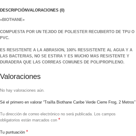
DESCRIPCIÓN
VALORACIONES (0)
«BIOTHANE»
COMPUESTA POR UN TEJIDO DE POLIESTER RECUBIERTO DE TPU O
PVC.
ES RESISTENTE A LA ABRASION, 100% RESSISTENTE AL AGUA Y A
LAS BACTERIAS, NO SE ESTIRA Y ES MUCHO MAS RESISTENTE Y
DURADERA QUE LAS CORREAS COMUNES DE POLIPROPILENO.
Valoraciones
No hay valoraciones aún.
Sé el primero en valorar “Traílla Biothane Caribe Verde Cierre Frog, 2 Metros”
Tu dirección de correo electrónico no será publicada.
Los campos
*
obligatorios están marcados con
*
Tu puntuación