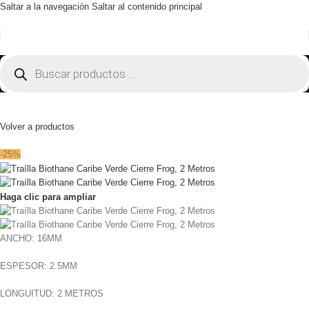
Saltar a la navegación
Saltar al contenido principal
Volver a productos
-25%
Haga clic para ampliar
ANCHO: 16MM
ESPESOR: 2.5MM
LONGUITUD: 2 METROS