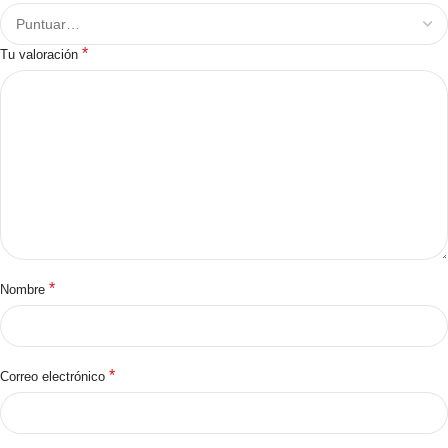
*
Tu valoración
*
Nombre
*
Correo electrónico