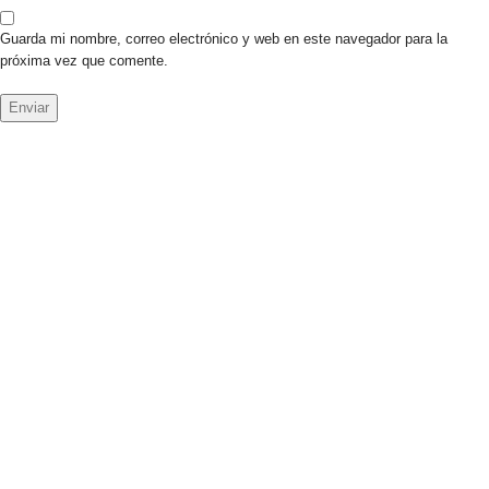
Guarda mi nombre, correo electrónico y web en este navegador para la
próxima vez que comente.