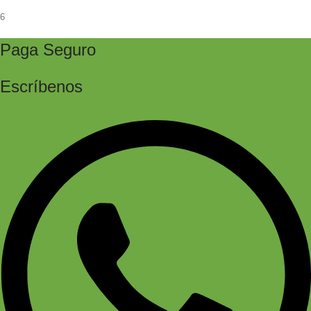
6
Paga Seguro
Escríbenos