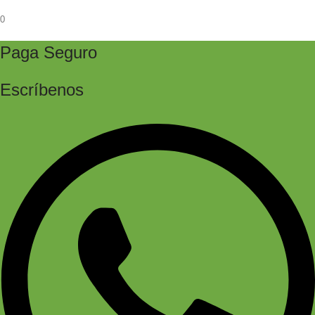
0
Paga Seguro
Escríbenos