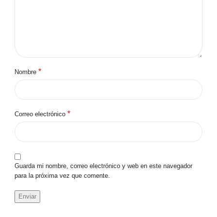
*
Nombre
*
Correo electrónico
Guarda mi nombre, correo electrónico y web en este navegador
para la próxima vez que comente.