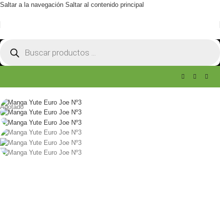
Saltar a la navegación
Saltar al contenido principal
Agotado