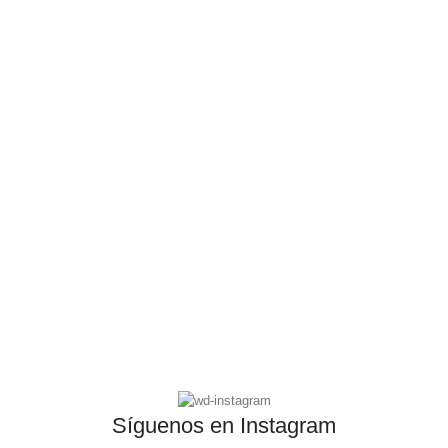
Síguenos en Instagram