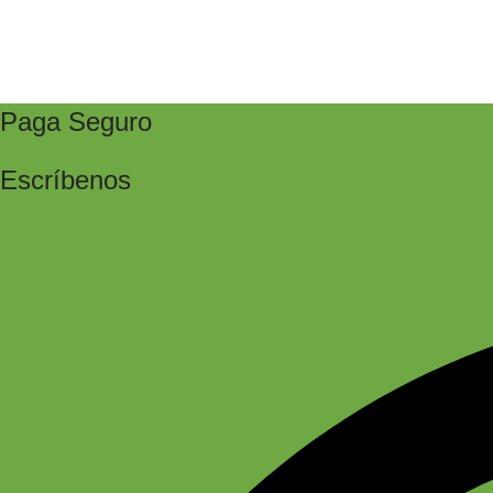
Paga Seguro
Escríbenos