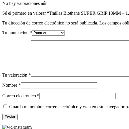
No hay valoraciones aún.
Sé el primero en valorar “Traíllas Biothane SUPER GRIP 13MM –
Tu dirección de correo electrónico no será publicada.
Los campos obli
Tu puntuación
*
Tu valoración
*
Nombre
*
Correo electrónico
*
Guarda mi nombre, correo electrónico y web en este navegador p