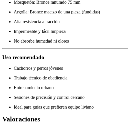
Mosquetón: Bronce ranurado 75 mm
Argolla: Bronce macizo de una pieza (fundidas)
Alta resistencia a tracción
Impermeable y fácil limpieza
No absorbe humedad ni olores
Uso recomendado
Cachorros y perros jóvenes
Trabajo técnico de obediencia
Entrenamiento urbano
Sesiones de precisión y control cercano
Ideal para guías que prefieren equipo liviano
Valoraciones