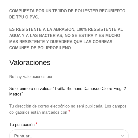
COMPUESTA POR UN TEJIDO DE POLIESTER RECUBIERTO
DE TPU O PVC.
ES RESISTENTE A LA ABRASION, 100% RESSISTENTE AL
AGUA Y A LAS BACTERIAS, NO SE ESTIRA Y ES MUCHO
MAS RESISTENTE Y DURADERA QUE LAS CORREAS
COMUNES DE POLIPROPILENO.
Valoraciones
No hay valoraciones aún.
Sé el primero en valorar “Traílla Biothane Damasco Cierre Frog, 2
Metros”
Tu dirección de correo electrónico no será publicada.
Los campos
*
obligatorios están marcados con
*
Tu puntuación