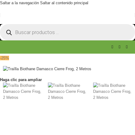
Saltar a la navegación
Saltar al contenido principal
-25%
Haga clic para ampliar