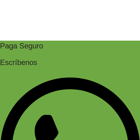
Paga Seguro
Escríbenos