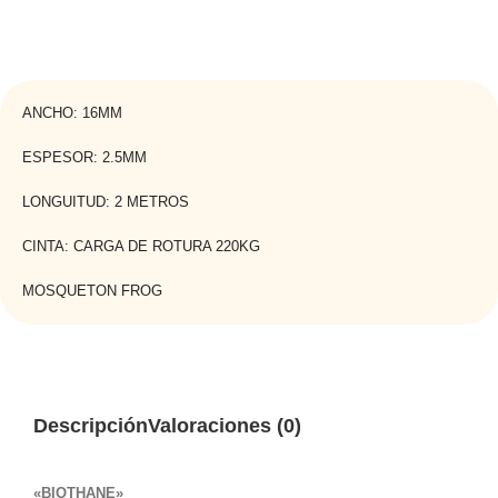
ANCHO: 16MM
ESPESOR: 2.5MM
LONGUITUD: 2 METROS
CINTA: CARGA DE ROTURA 220KG
MOSQUETON FROG
Descripción
Valoraciones (0)
«BIOTHANE»