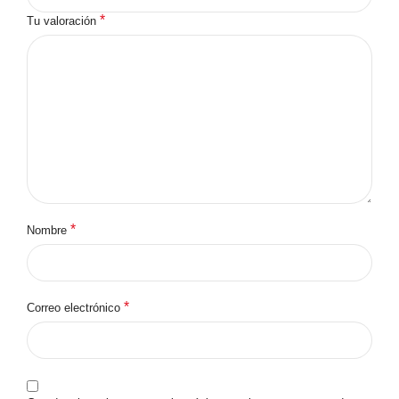
*
Tu valoración
*
Nombre
*
Correo electrónico