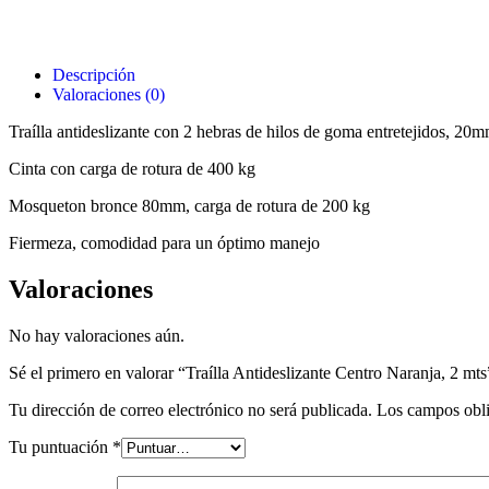
Descripción
Valoraciones (0)
Traílla antideslizante con 2 hebras de hilos de goma entretejidos, 20
Cinta con carga de rotura de 400 kg
Mosqueton bronce 80mm, carga de rotura de 200 kg
Fiermeza, comodidad para un óptimo manejo
Valoraciones
No hay valoraciones aún.
Sé el primero en valorar “Traílla Antideslizante Centro Naranja, 2 mts
Tu dirección de correo electrónico no será publicada.
Los campos obli
Tu puntuación
*