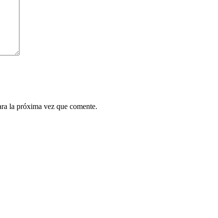
ara la próxima vez que comente.