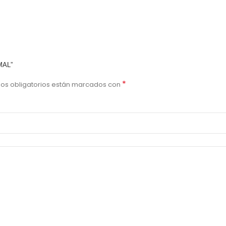
MAL”
*
os obligatorios están marcados con