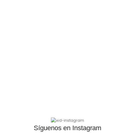
Síguenos en Instagram