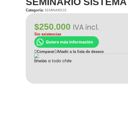
SEMINARIO SISTEMA
SEMINARIOS
Categoría:
$
250.000
IVA incl.
Sin existencias
Quiero más información
Comparar
Añadir a la lista de deseos
Envíos a todo chile