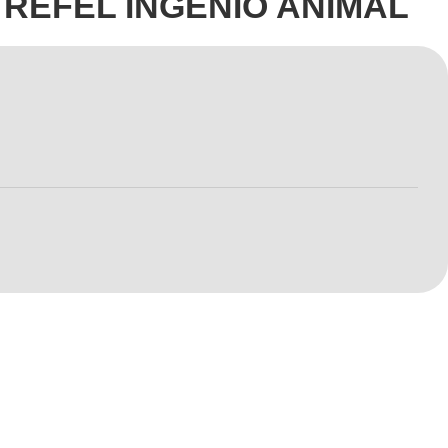
 REFEL INGENIO ANIMAL