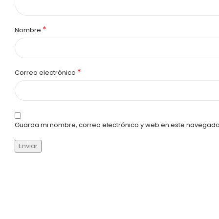
*
Nombre
*
Correo electrónico
Guarda mi nombre, correo electrónico y web en este navegado