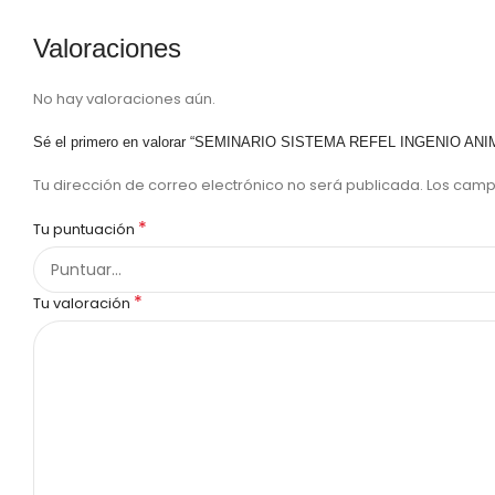
Valoraciones
No hay valoraciones aún.
Sé el primero en valorar “SEMINARIO SISTEMA REFEL INGENIO ANI
Tu dirección de correo electrónico no será publicada.
Los camp
*
Tu puntuación
*
Tu valoración