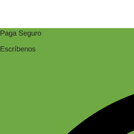
Paga Seguro
Escríbenos