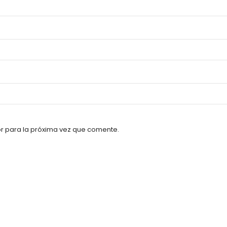
r para la próxima vez que comente.