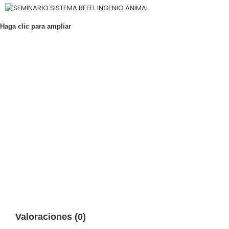
Haga clic para ampliar
Valoraciones (0)