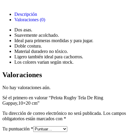
Descripción
Valoraciones (0)
Dos asas.
Suavemente acolchado.
Ideal para primeras mordidas y para jugar.
Doble costura.
Material duradero no tóxico.
Ligero también ideal para cachorros.
Los colores varian según stock.
Valoraciones
No hay valoraciones aún.
Sé el primero en valorar “Pelota Rugby Tela De Ring
Gappay,10×20 cm”
Tu dirección de correo electrónico no será publicada.
Los campos
obligatorios están marcados con
*
Tu puntuación
*