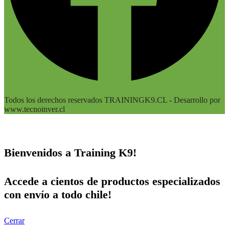
Todos los derechos reservados TRAININGK9.CL - Desarrollo por
www.tecnoinver.cl
Bienvenidos a Training K9!
Accede a cientos de productos especializados
con envío a todo chile!
Cerrar