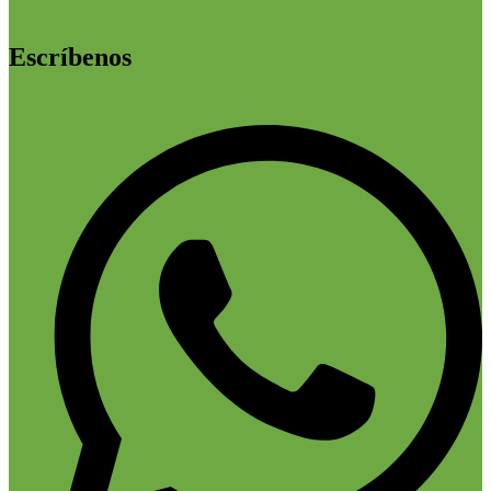
Escríbenos