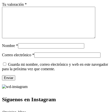
Tu valoración
*
Nombre
*
Correo electrónico
*
Guarda mi nombre, correo electrónico y web en este navegador
para la próxima vez que comente.
Síguenos en Instagram