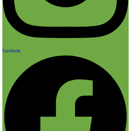
Facebook