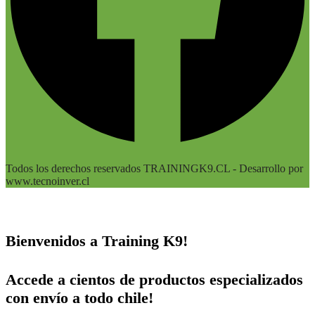
Todos los derechos reservados TRAININGK9.CL - Desarrollo por
www.tecnoinver.cl
Bienvenidos a Training K9!
Accede a cientos de productos especializados
con envío a todo chile!