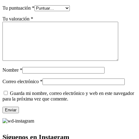
Tu puntuación
*
Tu valoración
*
Nombre
*
Correo electrónico
*
Guarda mi nombre, correo electrónico y web en este navegador
para la próxima vez que comente.
Síguenos en Instagram