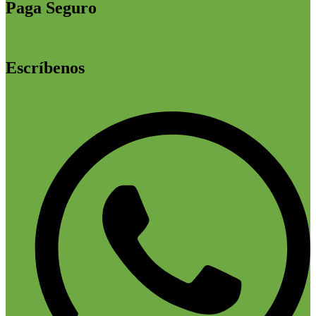
Paga Seguro
Escríbenos