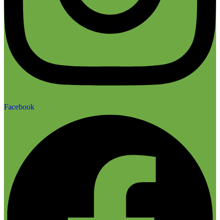
Facebook