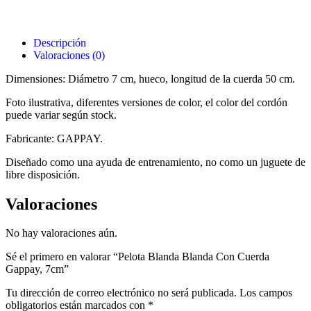
Descripción
Valoraciones (0)
Dimensiones: Diámetro 7 cm, hueco, longitud de la cuerda 50 cm.
Foto ilustrativa, diferentes versiones de color, el color del cordón
puede variar según stock.
Fabricante: GAPPAY.
Diseñado como una ayuda de entrenamiento, no como un juguete de
libre disposición.
Valoraciones
No hay valoraciones aún.
Sé el primero en valorar “Pelota Blanda Blanda Con Cuerda
Gappay, 7cm”
Tu dirección de correo electrónico no será publicada.
Los campos
obligatorios están marcados con
*