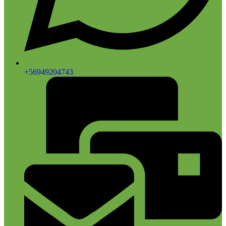
+56949204743