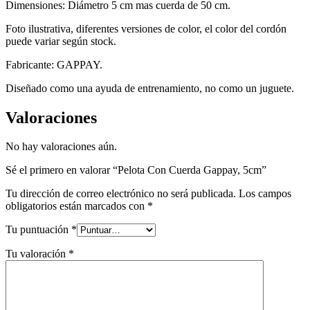
Dimensiones: Diámetro 5 cm mas cuerda de 50 cm.
Foto ilustrativa, diferentes versiones de color, el color del cordón
puede variar según stock.
Fabricante: GAPPAY.
Diseñado como una ayuda de entrenamiento, no como un juguete.
Valoraciones
No hay valoraciones aún.
Sé el primero en valorar “Pelota Con Cuerda Gappay, 5cm”
Tu dirección de correo electrónico no será publicada.
Los campos
obligatorios están marcados con
*
Tu puntuación
*
Tu valoración
*