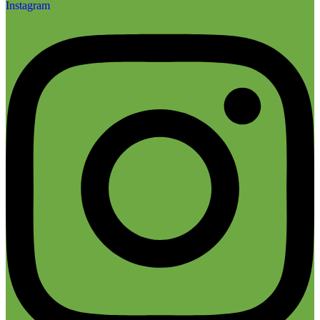
Instagram