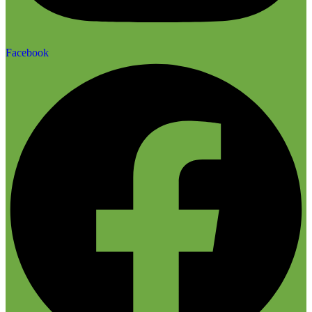
Facebook