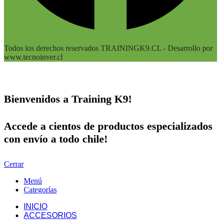
Todos los derechos reservados TRAININGK9.CL - Desarrollo por
www.tecnoinver.cl
Bienvenidos a Training K9!
Accede a cientos de productos especializados
con envío a todo chile!
Cerrar
Menú
Categorías
INICIO
ACCESORIOS