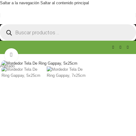
Saltar a la navegación
Saltar al contenido principal
Haga clic para ampliar
Agotado