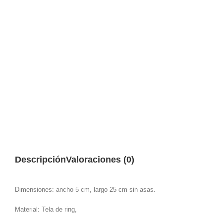
Descripción
Valoraciones (0)
Dimensiones: ancho 5 cm, largo 25 cm sin asas.
Material: Tela de ring,