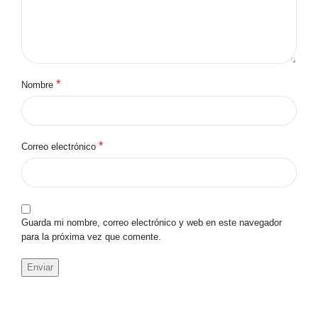
*
Nombre
*
Correo electrónico
Guarda mi nombre, correo electrónico y web en este navegador
para la próxima vez que comente.