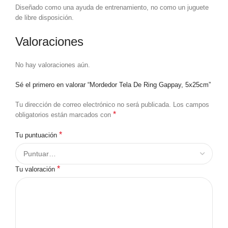
Diseñado como una ayuda de entrenamiento, no como un juguete
de libre disposición.
Valoraciones
No hay valoraciones aún.
Sé el primero en valorar “Mordedor Tela De Ring Gappay, 5x25cm”
Tu dirección de correo electrónico no será publicada.
Los campos
*
obligatorios están marcados con
*
Tu puntuación
*
Tu valoración