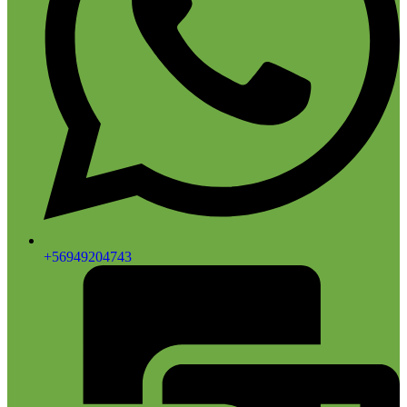
+56949204743