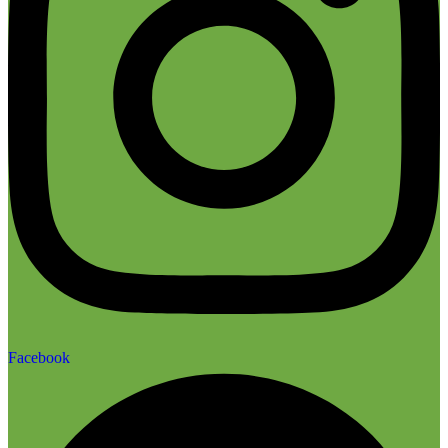
Facebook