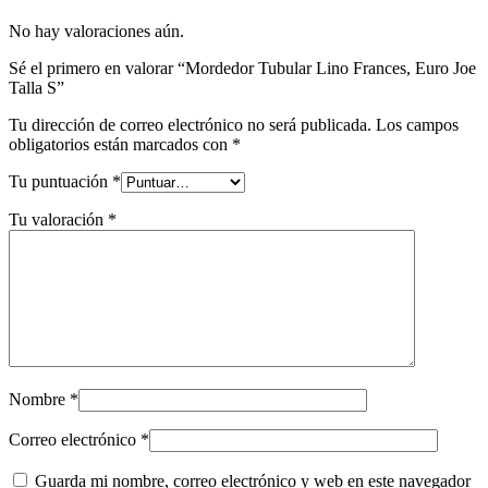
No hay valoraciones aún.
Sé el primero en valorar “Mordedor Tubular Lino Frances, Euro Joe
Talla S”
Tu dirección de correo electrónico no será publicada.
Los campos
obligatorios están marcados con
*
Tu puntuación
*
Tu valoración
*
Nombre
*
Correo electrónico
*
Guarda mi nombre, correo electrónico y web en este navegador