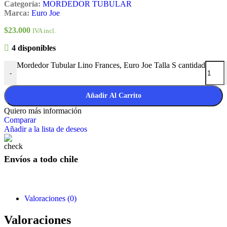
Categoría:
MORDEDOR TUBULAR
Marca:
Euro Joe
$
23.000
IVA incl.
4 disponibles
Mordedor Tubular Lino Frances, Euro Joe Talla S cantidad
-
Añadir Al Carrito
Quiero más información
Comparar
Añadir a la lista de deseos
Envíos a todo chile
Valoraciones (0)
Valoraciones