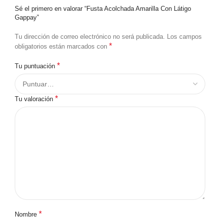
Sé el primero en valorar “Fusta Acolchada Amarilla Con Látigo
Gappay”
Tu dirección de correo electrónico no será publicada.
Los campos
*
obligatorios están marcados con
*
Tu puntuación
*
Tu valoración
*
Nombre