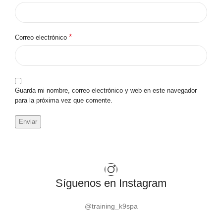
*
Correo electrónico
Guarda mi nombre, correo electrónico y web en este navegador
para la próxima vez que comente.
Síguenos en Instagram
@training_k9spa