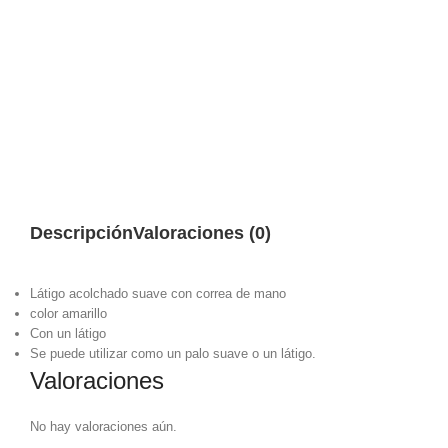
Descripción
Valoraciones (0)
Látigo acolchado suave con correa de mano
color amarillo
Con un látigo
Se puede utilizar como un palo suave o un látigo.
Valoraciones
No hay valoraciones aún.