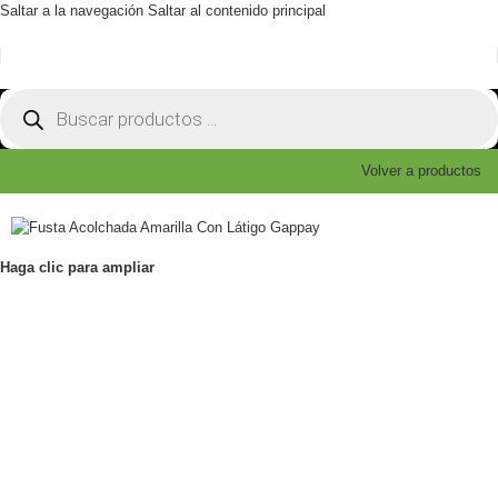
Saltar a la navegación
Saltar al contenido principal
Volver a productos
Haga clic para ampliar