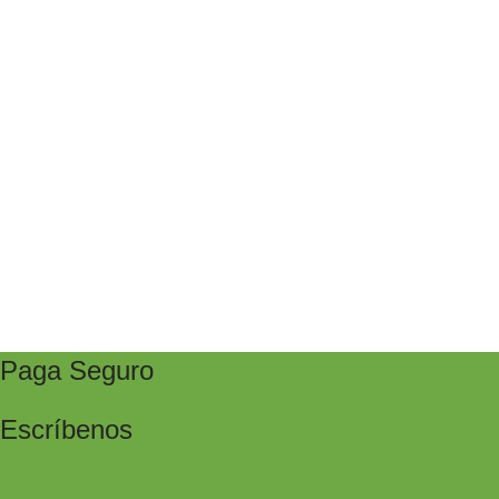
Paga Seguro
Escríbenos