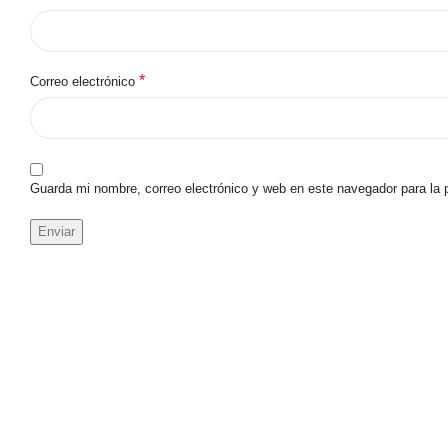
*
Correo electrónico
Guarda mi nombre, correo electrónico y web en este navegador para la