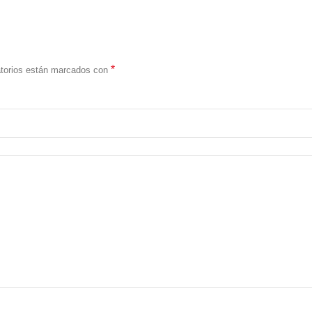
*
atorios están marcados con