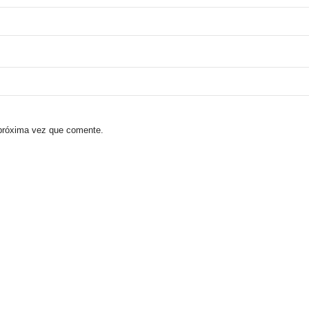
 próxima vez que comente.