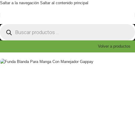
Saltar a la navegación
Saltar al contenido principal
Volver a productos