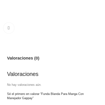
Haga clic para ampliar
Valoraciones (0)
Valoraciones
No hay valoraciones aún.
Sé el primero en valorar “Funda Blanda Para Manga Con
Manejador Gappay”