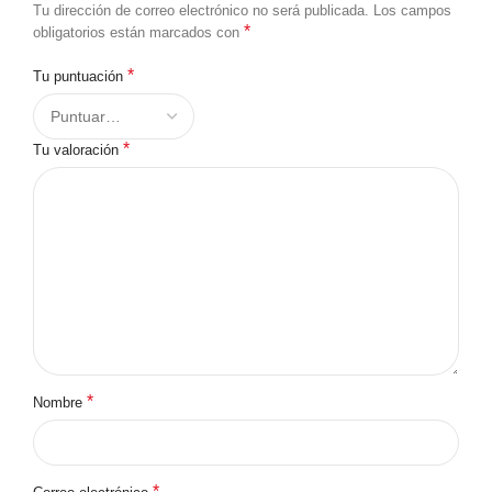
Tu dirección de correo electrónico no será publicada.
Los campos
*
obligatorios están marcados con
*
Tu puntuación
*
Tu valoración
*
Nombre
*