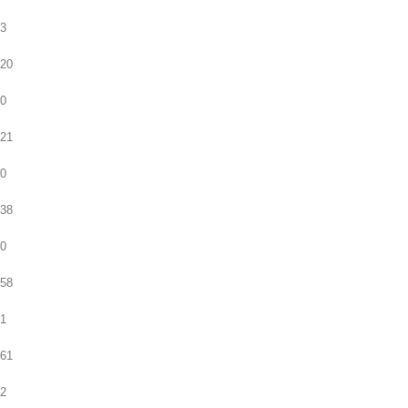
3
20
0
21
0
38
0
58
1
61
2