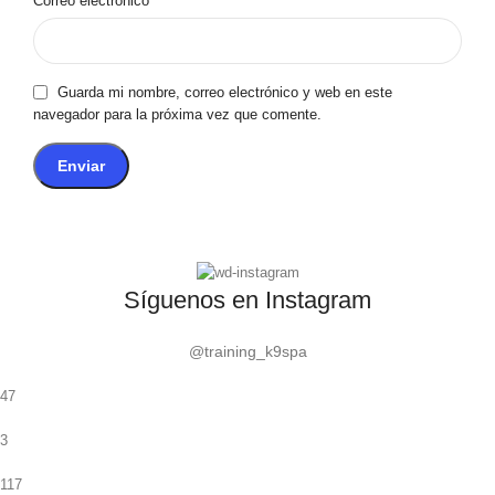
Correo electrónico
Guarda mi nombre, correo electrónico y web en este
navegador para la próxima vez que comente.
Síguenos en Instagram
@training_k9spa
47
3
117