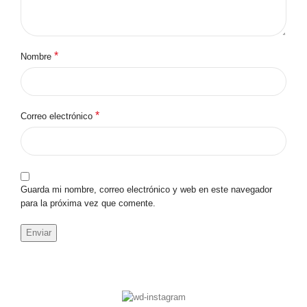
*
Nombre
*
Correo electrónico
Guarda mi nombre, correo electrónico y web en este navegador
para la próxima vez que comente.