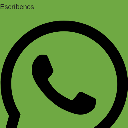
Escríbenos