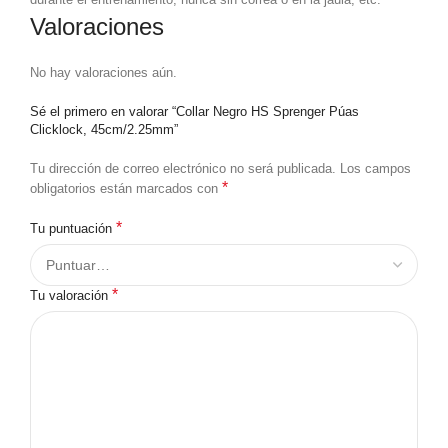
Valoraciones
No hay valoraciones aún.
Sé el primero en valorar “Collar Negro HS Sprenger Púas
Clicklock, 45cm/2.25mm”
Tu dirección de correo electrónico no será publicada.
Los campos
*
obligatorios están marcados con
*
Tu puntuación
*
Tu valoración