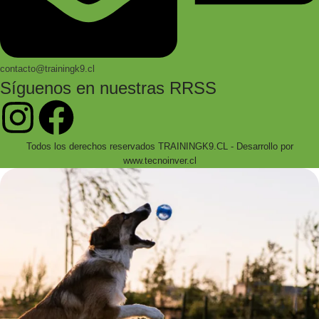
contacto@trainingk9.cl
Síguenos en nuestras RRSS
Todos los derechos reservados TRAININGK9.CL - Desarrollo por
www.tecnoinver.cl