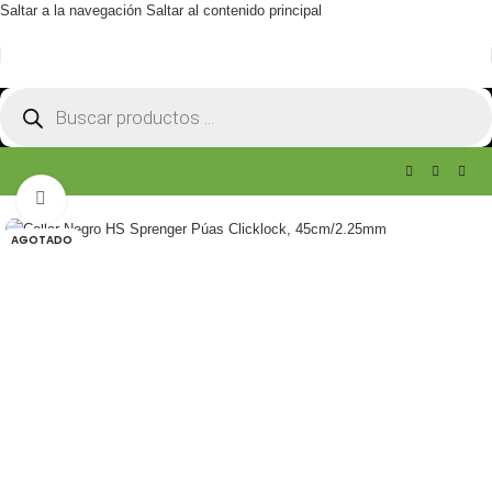
Saltar a la navegación
Saltar al contenido principal
Haga clic para ampliar
AGOTADO