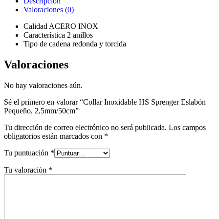
Descripción
Valoraciones (0)
Calidad ACERO INOX
Característica 2 anillos
Tipo de cadena redonda y torcida
Valoraciones
No hay valoraciones aún.
Sé el primero en valorar “Collar Inoxidable HS Sprenger Eslabón
Pequeño, 2,5mm/50cm”
Tu dirección de correo electrónico no será publicada.
Los campos
obligatorios están marcados con
*
Tu puntuación
*
Tu valoración
*