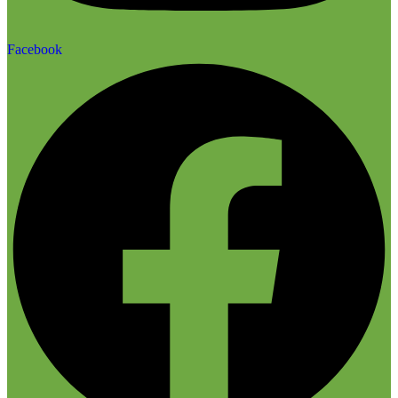
Facebook