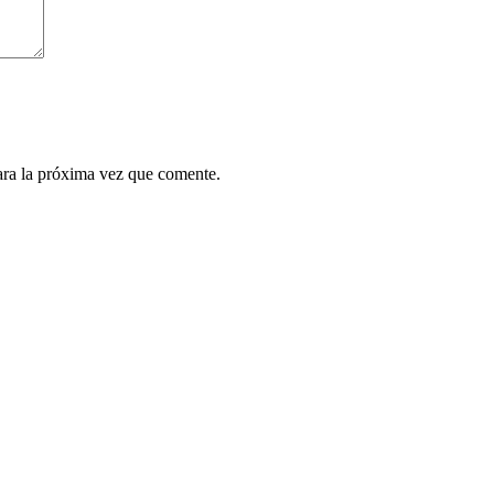
ara la próxima vez que comente.