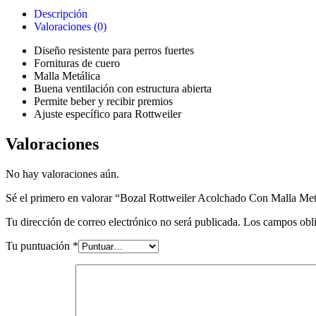
Descripción
Valoraciones (0)
Diseño resistente para perros fuertes
Fornituras de cuero
Malla Metálica
Buena ventilación con estructura abierta
Permite beber y recibir premios
Ajuste específico para Rottweiler
Valoraciones
No hay valoraciones aún.
Sé el primero en valorar “Bozal Rottweiler Acolchado Con Malla Meta
Tu dirección de correo electrónico no será publicada.
Los campos obli
Tu puntuación
*