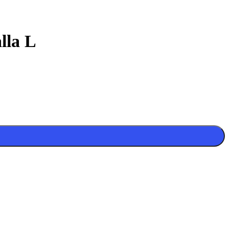
lla L