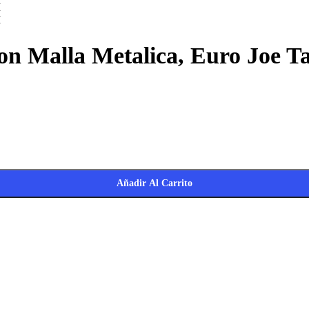
on Malla Metalica, Euro Joe Ta
Añadir Al Carrito