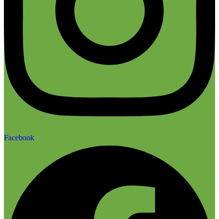
Facebook