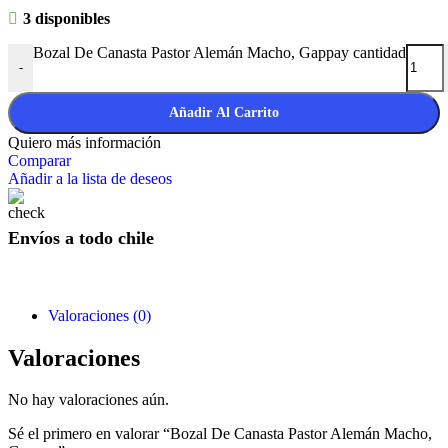
3 disponibles
Bozal De Canasta Pastor Alemán Macho, Gappay cantidad
-
Añadir Al Carrito
Quiero más información
Comparar
Añadir a la lista de deseos
Envíos a todo chile
Valoraciones (0)
Valoraciones
No hay valoraciones aún.
Sé el primero en valorar “Bozal De Canasta Pastor Alemán Macho,