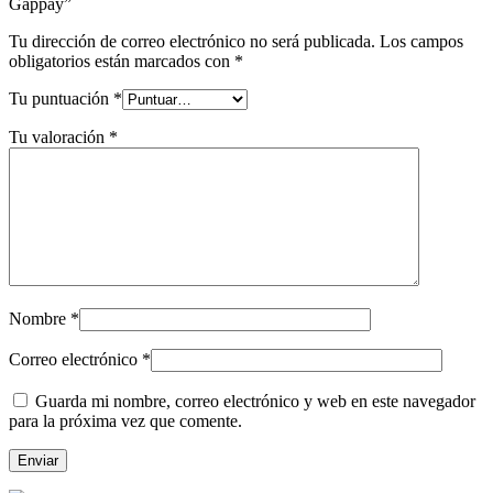
Gappay”
Tu dirección de correo electrónico no será publicada.
Los campos
obligatorios están marcados con
*
Tu puntuación
*
Tu valoración
*
Nombre
*
Correo electrónico
*
Guarda mi nombre, correo electrónico y web en este navegador
para la próxima vez que comente.