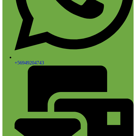
+56949204743