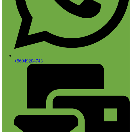
+56949204743