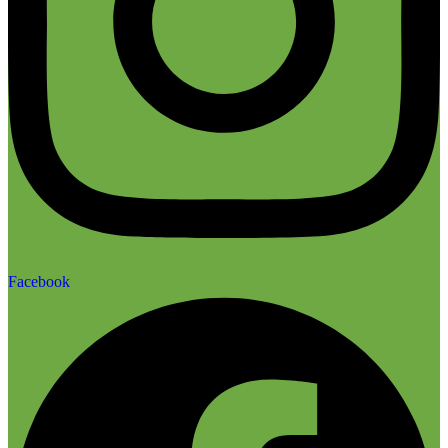
Facebook