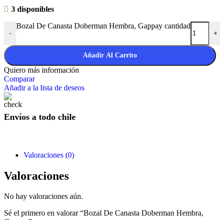
3 disponibles
Bozal De Canasta Doberman Hembra, Gappay cantidad
-
+
Añadir Al Carrito
Quiero más información
Comparar
Añadir a la lista de deseos
Envíos a todo chile
Valoraciones (0)
Valoraciones
No hay valoraciones aún.
Sé el primero en valorar “Bozal De Canasta Doberman Hembra,