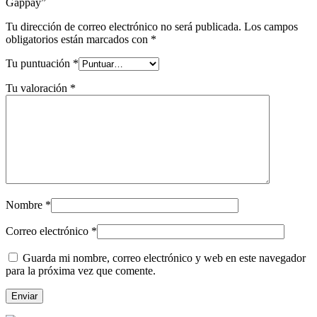
Gappay”
Tu dirección de correo electrónico no será publicada.
Los campos
obligatorios están marcados con
*
Tu puntuación
*
Tu valoración
*
Nombre
*
Correo electrónico
*
Guarda mi nombre, correo electrónico y web en este navegador
para la próxima vez que comente.