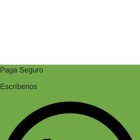
Paga Seguro
Escríbenos