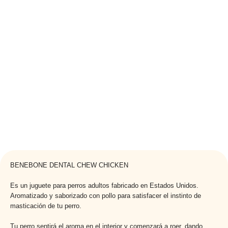
BENEBONE DENTAL CHEW CHICKEN
Es un juguete para perros adultos fabricado en Estados Unidos.
Aromatizado y saborizado con pollo para satisfacer el instinto de
masticación de tu perro.
Tu perro sentirá el aroma en el interior y comenzará a roer, dando