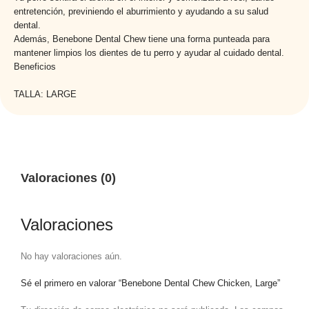
entretención, previniendo el aburrimiento y ayudando a su salud
dental.
Además, Benebone Dental Chew tiene una forma punteada para
mantener limpios los dientes de tu perro y ayudar al cuidado dental.
Beneficios
TALLA: LARGE
Valoraciones (0)
Valoraciones
No hay valoraciones aún.
Sé el primero en valorar “Benebone Dental Chew Chicken, Large”