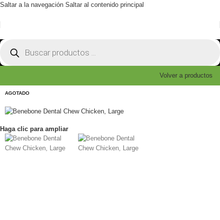
Saltar a la navegación
Saltar al contenido principal
Volver a productos
AGOTADO
Haga clic para ampliar