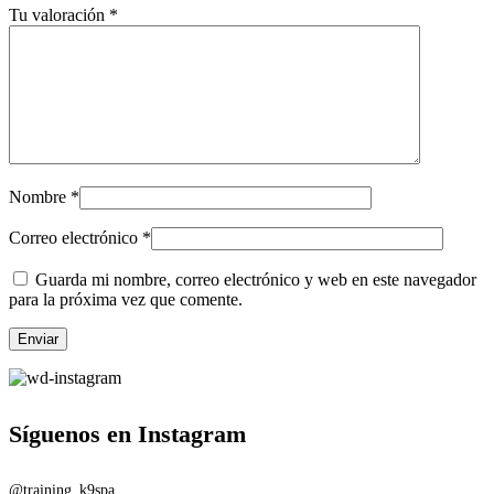
Tu valoración
*
Nombre
*
Correo electrónico
*
Guarda mi nombre, correo electrónico y web en este navegador
para la próxima vez que comente.
Síguenos en Instagram
@training_k9spa