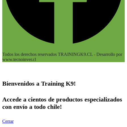
Todos los derechos reservados TRAININGK9.CL - Desarrollo por
www.tecnoinver.cl
Bienvenidos a Training K9!
Accede a cientos de productos especializados
con envío a todo chile!
Cerrar