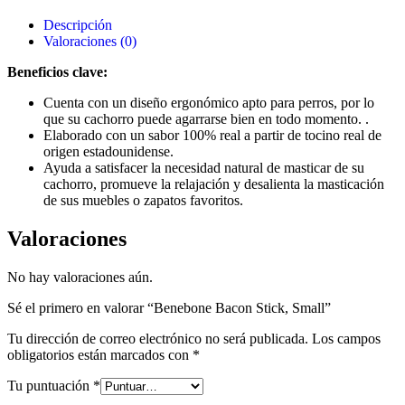
Descripción
Valoraciones (0)
Beneficios clave:
Cuenta con un diseño ergonómico apto para perros, por lo
que su cachorro puede agarrarse bien en todo momento. .
Elaborado con un sabor 100% real a partir de tocino real de
origen estadounidense.
Ayuda a satisfacer la necesidad natural de masticar de su
cachorro, promueve la relajación y desalienta la masticación
de sus muebles o zapatos favoritos.
Valoraciones
No hay valoraciones aún.
Sé el primero en valorar “Benebone Bacon Stick, Small”
Tu dirección de correo electrónico no será publicada.
Los campos
obligatorios están marcados con
*
Tu puntuación
*