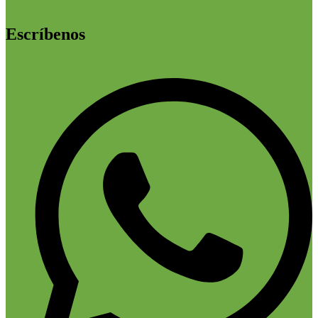
Escríbenos