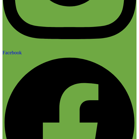
Facebook