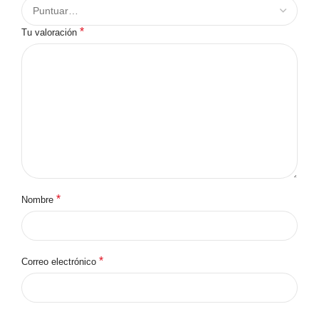
*
Tu valoración
*
Nombre
*
Correo electrónico