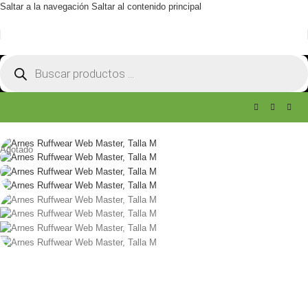
Saltar a la navegación
Saltar al contenido principal
Agotado