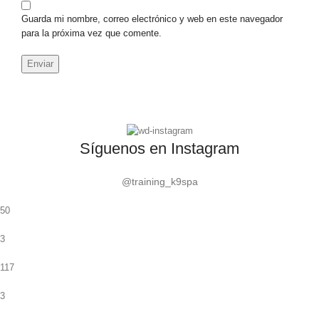
Guarda mi nombre, correo electrónico y web en este navegador
para la próxima vez que comente.
Síguenos en Instagram
@training_k9spa
50
3
117
3