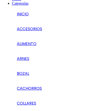
Categorías
INICIO
ACCESORIOS
ALIMENTO
ARNES
BOZAL
CACHORROS
COLLARES