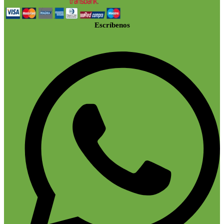
Escríbenos