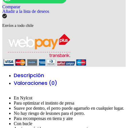
Comparar
Añadir a la lista de deseos
Envíos a todo chile
Descripción
Valoraciones (0)
En Nylcot
Para optimizar el instinto de presa
Suave por dentro, el perro puede agarrarlo en cualquier lugar.
No hay riesgo de lesiones para el perro.
Para recompensas en tierra y aire
Con bucle