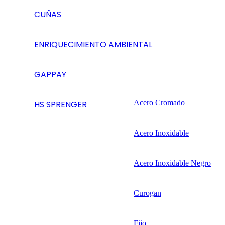
CUÑAS
ENRIQUECIMIENTO AMBIENTAL
GAPPAY
Acero Cromado
HS SPRENGER
Acero Inoxidable
Acero Inoxidable Negro
Curogan
Fijo