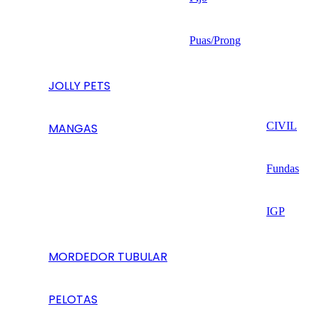
Puas/Prong
JOLLY PETS
CIVIL
MANGAS
Fundas
IGP
MORDEDOR TUBULAR
PELOTAS