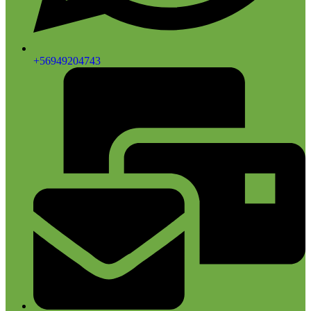
+56949204743