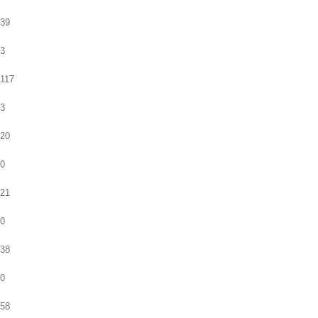
39
3
117
3
20
0
21
0
38
0
58