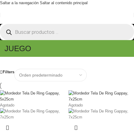
Saltar a la navegación
Saltar al contenido principal
JUEGO
Filters
Agotado
Agotado