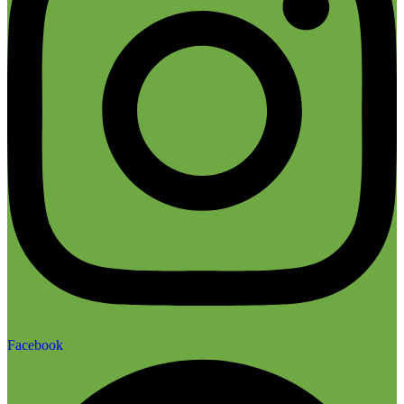
Facebook