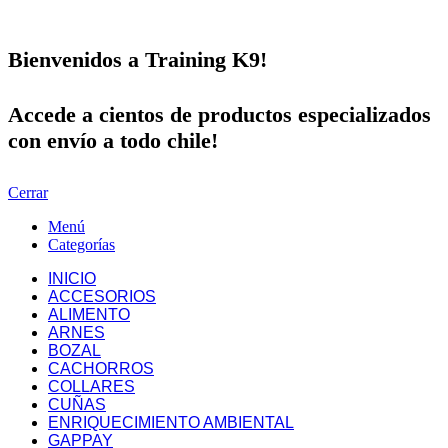
Bienvenidos a Training K9!
Accede a cientos de productos especializados
con envío a todo chile!
Cerrar
Menú
Categorías
INICIO
ACCESORIOS
ALIMENTO
ARNES
BOZAL
CACHORROS
COLLARES
CUÑAS
ENRIQUECIMIENTO AMBIENTAL
GAPPAY