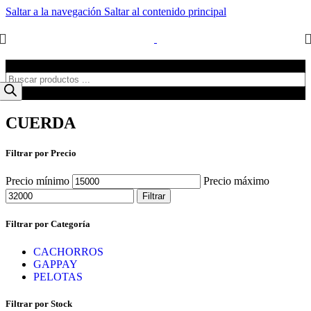
Saltar a la navegación
Saltar al contenido principal
Búsqueda de productos
CUERDA
Filtrar por Precio
Precio mínimo
Precio máximo
Filtrar
Filtrar por Categoría
CACHORROS
GAPPAY
PELOTAS
Filtrar por Stock