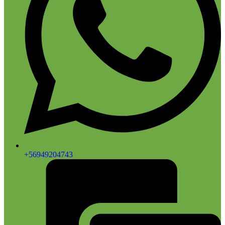
+56949204743